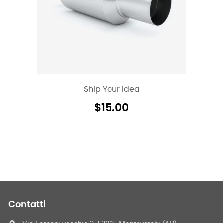
Ship Your Idea
$
15.00
Contatti