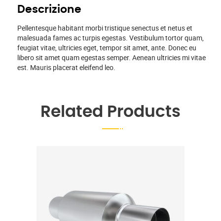
Descrizione
Pellentesque habitant morbi tristique senectus et netus et
malesuada fames ac turpis egestas. Vestibulum tortor quam,
feugiat vitae, ultricies eget, tempor sit amet, ante. Donec eu
libero sit amet quam egestas semper. Aenean ultricies mi vitae
est. Mauris placerat eleifend leo.
Related Products